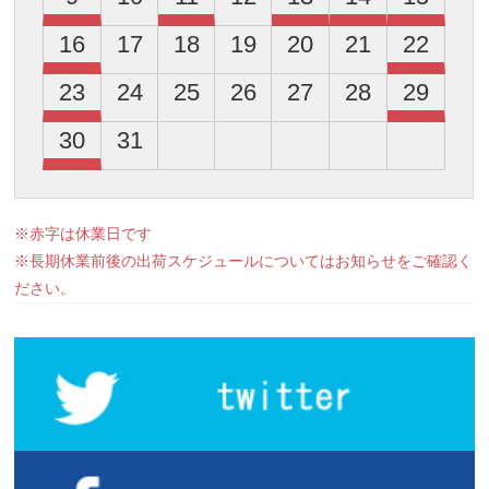
16
17
18
19
20
21
22
23
24
25
26
27
28
29
30
31
※赤字は休業日です
※長期休業前後の出荷スケジュールについてはお知らせをご確認く
ださい。