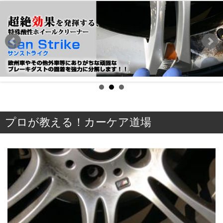
プロが教える！カーケア道場