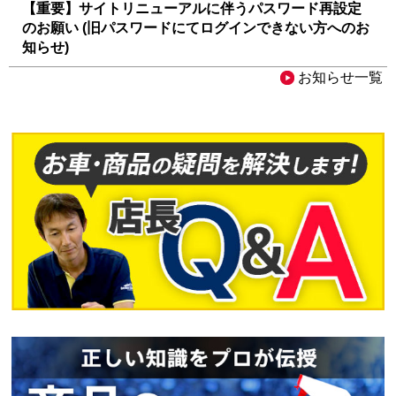
【重要】サイトリニューアルに伴うパスワード再設定
のお願い (旧パスワードにてログインできない方へのお
知らせ)
お知らせ一覧