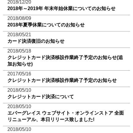
2018/12/20
2018年～2019年 年末年始休業についてのお知らせ
2018/08/09
2018年夏季休業についてのお知らせ
2018/05/21
カード決済復旧のお知らせ
2018/05/18
クレジットカード決済移設作業終了予定のお知らせ(追
加お知らせ)
2017/05/16
クレジットカード決済移設作業終了予定のお知らせ
2018/05/10
クレジットカード決済について
2018/05/10
エバーグレイス ウェブサイト・オンラインストア 全面
リニューアル、本日リリース致しました!
2018/05/10