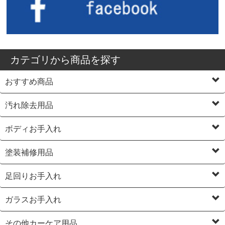
カテゴリから商品を探す
おすすめ商品
汚れ除去用品
ボディお手入れ
塗装補修用品
足回りお手入れ
ガラスお手入れ
その他カーケア用品