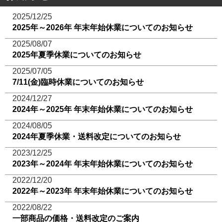
2025/12/25
2025年～2026年 年末年始休業についてのお知らせ
2025/08/07
2025年夏季休業についてのお知らせ
2025/07/05
7/11(金)臨時休業についてのお知らせ
2024/12/27
2024年～2025年 年末年始休業についてのお知らせ
2024/08/05
2024年夏季休業・送料改定についてのお知らせ
2023/12/25
2023年～2024年 年末年始休業についてのお知らせ
2022/12/20
2022年～2023年 年末年始休業についてのお知らせ
2022/08/22
一部商品の価格・送料改定のご案内