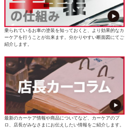
乗られているお車の塗装を知っておくと、より効果的なカ
ーケアを行うことが出来ます。分かりやすい断面図にてご
紹介します。
最新のカーケア情報や商品についてなど、カーケアのプ
ロ、店長がみなさまにお伝えしたい情報をご紹介します。