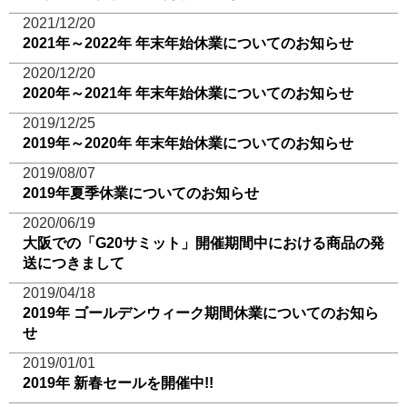
2021/12/20
2021年～2022年 年末年始休業についてのお知らせ
2020/12/20
2020年～2021年 年末年始休業についてのお知らせ
2019/12/25
2019年～2020年 年末年始休業についてのお知らせ
2019/08/07
2019年夏季休業についてのお知らせ
2020/06/19
大阪での「G20サミット」開催期間中における商品の発
送につきまして
2019/04/18
2019年 ゴールデンウィーク期間休業についてのお知ら
せ
2019/01/01
2019年 新春セールを開催中!!