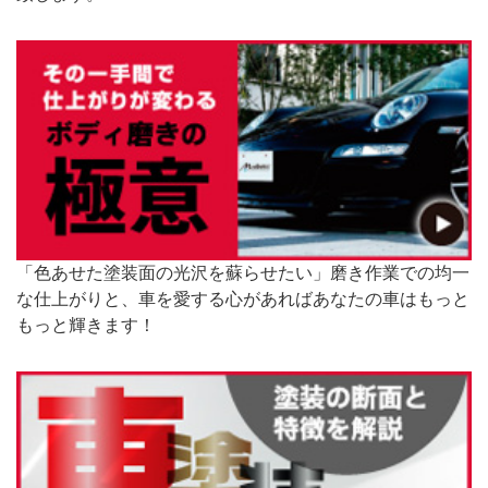
「色あせた塗装面の光沢を蘇らせたい」磨き作業での均一
な仕上がりと、車を愛する心があればあなたの車はもっと
もっと輝きます！