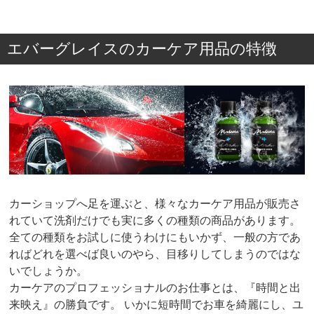
エバーグレイスのカーケア用品の特徴
カーショップへ足を運ぶと、様々なカーケア用品が販売さ
れていて洗剤だけでも実に多くの種類の商品があります。
全ての種類をお試しに使うわけにもいかず、一般の方であ
ればどれを選べば良いのやら、目移りしてしまうのではな
いでしょうか。
カーケアのプロフェッショナルのお仕事とは、『時間と出
来映え』の勝負です。 いかに短時間でお車を綺麗にし、ユ