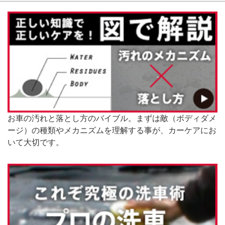
お車の汚れと落とし方のバイブル。まずは敵（ボディダメ
ージ）の種類やメカニズムを理解する事が、カーケアにお
いて大切です。