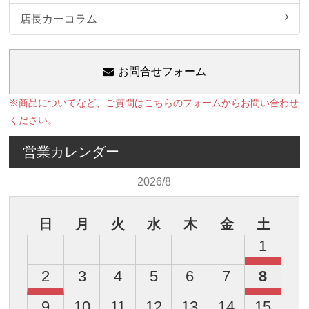
店長カーコラム
お問合せフォーム
※商品についてなど、ご質問はこちらのフォームからお問い合わせ
ください。
営業カレンダー
2026/8
日
月
火
水
木
金
土
1
2
3
4
5
6
7
8
9
10
11
12
13
14
15