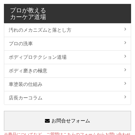
プロが教える
カーケア道場
汚れのメカニズムと落とし方
プロの洗車
ボディプロテクション道場
ボディ磨きの極意
車塗装の仕組み
店長カーコラム
お問合せフォーム
※商品についてなど、ご質問はこちらのフォームからお問い合わせ