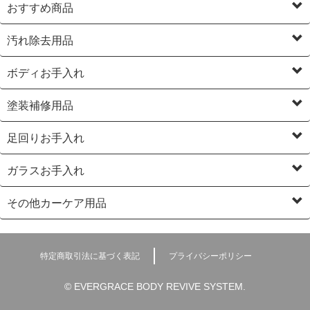
おすすめ商品
汚れ除去用品
ボディお手入れ
塗装補修用品
足回りお手入れ
ガラスお手入れ
その他カーケア用品
特定商取引法に基づく表記
プライバシーポリシー
© EVERGRACE BODY REVIVE SYSTEM.