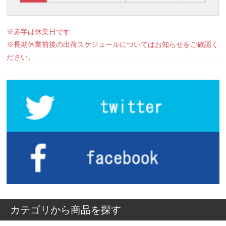
※赤字は休業日です
※長期休業前後の出荷スケジュールについてはお知らせをご確認く
ださい。
カテゴリから商品を探す