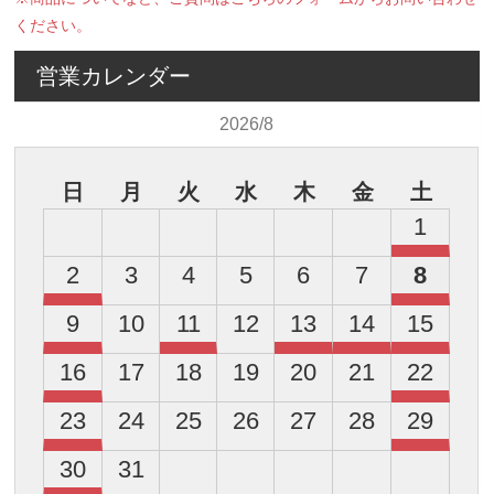
ください。
営業カレンダー
2026/8
日
月
火
水
木
金
土
1
2
3
4
5
6
7
8
9
10
11
12
13
14
15
16
17
18
19
20
21
22
23
24
25
26
27
28
29
30
31