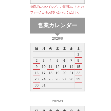
※商品についてなど、ご質問はこちらの
フォームからお問い合わせください。
営業カレンダー
2026/8
日
月
火
水
木
金
土
1
2
3
4
5
6
7
8
9
10
11
12
13
14
15
16
17
18
19
20
21
22
23
24
25
26
27
28
29
30
31
2026/9