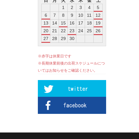
日
月
火
水
木
金
土
1
2
3
4
5
6
7
8
9
10
11
12
13
14
15
16
17
18
19
20
21
22
23
24
25
26
27
28
29
30
※赤字は休業日です
※長期休業前後の出荷スケジュールにつ
いてはお知らせをご確認ください。