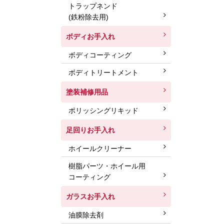
トラップネンド
(鉄粉除去用)
ボディお手入れ
ボディコーティング
ボディトリートメント
塗装補修用品
ポリッシングリキッド
足回りお手入れ
ホイールクリーナー
樹脂パーツ・ホイール用
コーティング
ガラスお手入れ
油膜除去剤