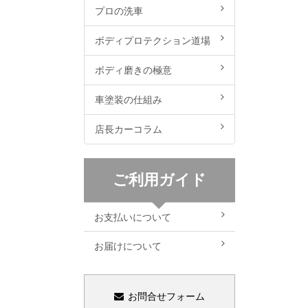
プロの洗車
ボディプロテクション道場
ボディ磨きの極意
車塗装の仕組み
店長カーコラム
ご利用ガイド
お支払いについて
お届けについて
お問合せフォーム