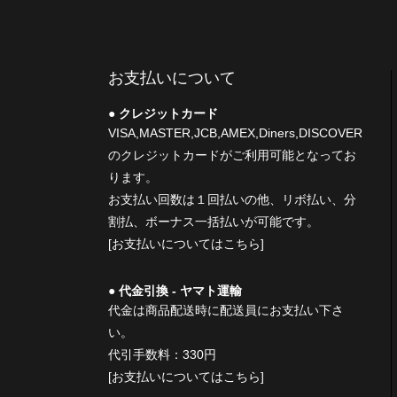
お支払いについて
クレジットカード
VISA,MASTER,JCB,AMEX,Diners,DISCOVER
のクレジットカードがご利用可能となってお
ります。
お支払い回数は１回払いの他、リボ払い、分
割払、ボーナス一括払いが可能です。
[お支払いについてはこちら]
代金引換 - ヤマト運輸
代金は商品配送時に配送員にお支払い下さ
い。
代引手数料：330円
[お支払いについてはこちら]