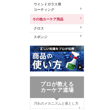
ウインドガラス用
コーティング
その他カーケア用品
クロス
スポンジ
プロが教える
カーケア道場
汚れのメカニズムと落とし方