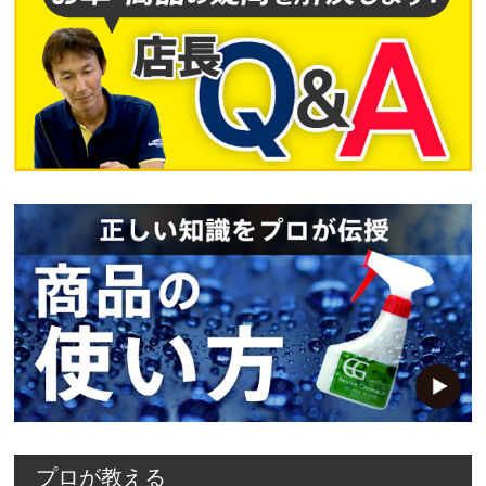
プロが教える