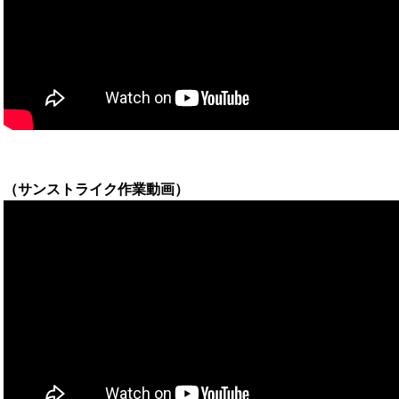
（サンストライク作業動画）