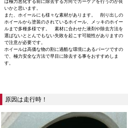
は極力悪化する前に除去する方向でカーケアを行うのが良
いかと思います。
また、ホイールにも様々な素材があります。 削り出しの
ホイールから塗装のされているホイール、メッキのホイー
ルまで多種多様です。 素材に合わせた液剤や除去方法を
選ばないととんでもない失敗を起こす可能性がありますの
で注意が必要です。
ホイールは高価な物の割に過酷な環境にあるパーツですの
で、極力安全な方法で早目に除去する事をおすすめしま
す。
原因は走行時！