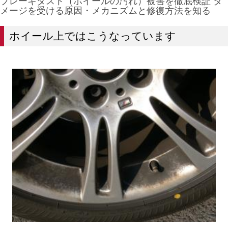
ブレーキダスト（ホイールの汚れ）被害を徹底検証 ダ
メージを受ける原因・メカニズムと修復方法を知る
ホイール上ではこうなっています