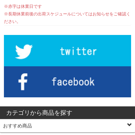
※赤字は休業日です
※長期休業前後の出荷スケジュールについてはお知らせをご確認く
ださい。
カテゴリから商品を探す
おすすめ商品