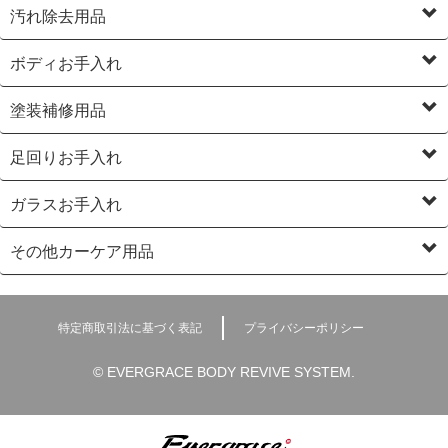
汚れ除去用品
ボディお手入れ
塗装補修用品
足回りお手入れ
ガラスお手入れ
その他カーケア用品
特定商取引法に基づく表記
プライバシーポリシー
© EVERGRACE BODY REVIVE SYSTEM.