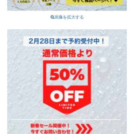
画像を拡大する