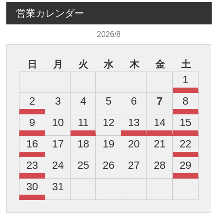
営業カレンダー
2026/8
日
月
火
水
木
金
土
1
2
3
4
5
6
7
8
9
10
11
12
13
14
15
16
17
18
19
20
21
22
23
24
25
26
27
28
29
30
31