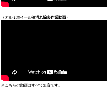
（
アルミホイール油汚れ除去作業動画）
※こちらの動画はすべて無音です。