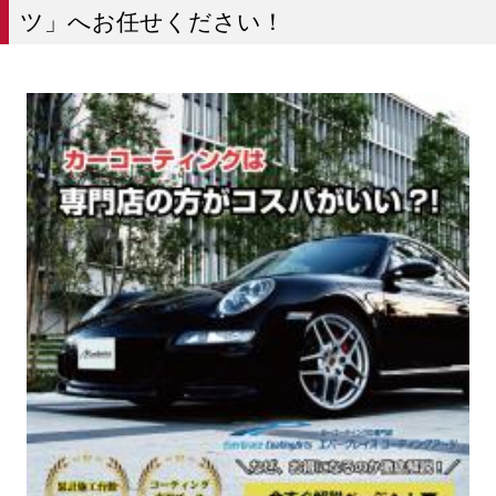
ツ」へお任せください！