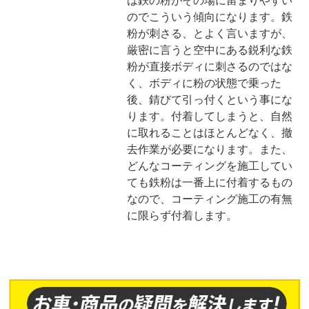
は鉄の粉がその場に留まりやすい
のでこういう傾向になります。鉄
粉が刺さる、とよく言いますが、
厳密に言うと空中にある鋭利な鉄
粉が直接ボディに刺さるのではな
く、ボディに粉の状態で乗った
後、錆びて引っ付くという事にな
ります。付着してしまうと、自然
に取れることはほとんどなく、撤
去作業が必要になります。また、
どんなコーティングを施工してい
ても鉄粉は一番上に付着するもの
なので、コーティング施工の有無
に限らず付着します。