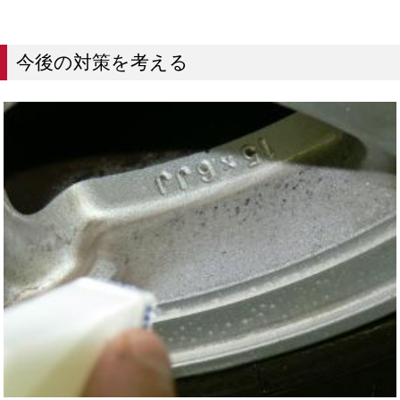
今後の対策を考える