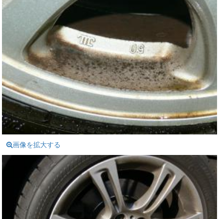
画像を拡大する