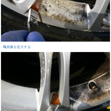
画像を拡大する