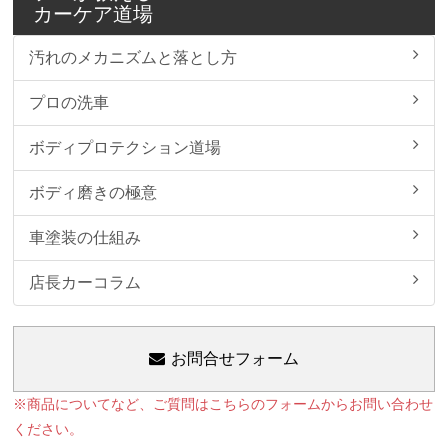
カーケア道場
汚れのメカニズムと落とし方
プロの洗車
ボディプロテクション道場
ボディ磨きの極意
車塗装の仕組み
店長カーコラム
お問合せフォーム
※商品についてなど、ご質問はこちらのフォームからお問い合わせ
ください。