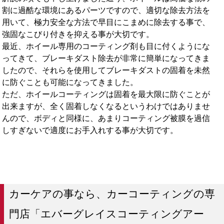
割に過酷な環境にあるパーツですので、適切な除去方法を
用いて、極力安全な方法で早目にこまめに除去する事で、
強固なこびり付きを抑える事が大切です。
最近、ホイール専用のコーティング剤も目に付くようにな
ってきて、ブレーキダスト除去が非常に簡単になってきま
したので、それらを使用してブレーキダストの固着を未然
に防ぐことも可能になってきました。
ただ、ホイールコーティングは固着を最大限に防ぐことが
出来ますが、全く固着しなくなるというわけではありませ
んので、ボディと同様に、あまりコーティング被膜を過信
しすぎないで適度にお手入れする事が大切です。
カーケアの事なら、カーコーティングの専
門店「エバーグレイスコーティングアー