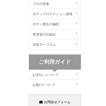
プロの洗車
ボディプロテクション道場
ボディ磨きの極意
車塗装の仕組み
店長カーコラム
ご利用ガイド
お支払いについて
お届けについて
お問合せフォーム