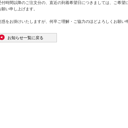
受付時間以降のご注文分の、直近の到着希望日につきましては、ご希望
お願い申し上げます。
迷惑をお掛けいたしますが、何卒ご理解・ご協力のほどよろしくお願い
お知らせ一覧に戻る