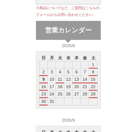
※商品についてなど、ご質問はこちらの
フォームからお問い合わせください。
営業カレンダー
2026/8
日
月
火
水
木
金
土
1
2
3
4
5
6
7
8
9
10
11
12
13
14
15
16
17
18
19
20
21
22
23
24
25
26
27
28
29
30
31
2026/9