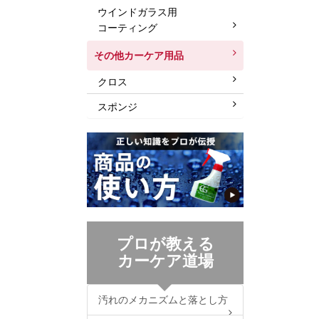
ウインドガラス用
コーティング
その他カーケア用品
クロス
スポンジ
プロが教える
カーケア道場
汚れのメカニズムと落とし方