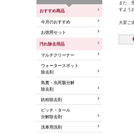
また、
すよう
おすすめ商品
今月のおすすめ
大変ご
お徳用セット
汚れ除去用品
マルチクリーナー
ウォータースポット
除去剤
鳥糞・虫死骸分解
除去剤
鉄粉除去剤
ピッチ・タール
分解除去剤
洗車用洗剤