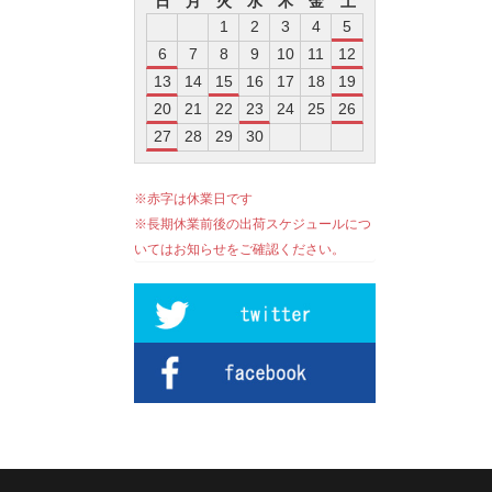
日
月
火
水
木
金
土
1
2
3
4
5
6
7
8
9
10
11
12
13
14
15
16
17
18
19
20
21
22
23
24
25
26
27
28
29
30
※赤字は休業日です
※長期休業前後の出荷スケジュールにつ
いてはお知らせをご確認ください。