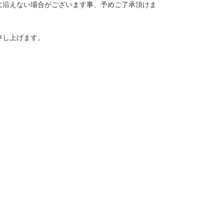
に沿えない場合がございます事、予めご了承頂けま
申し上げます。