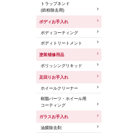
トラップネンド
(鉄粉除去用)
ボディお手入れ
ボディコーティング
ボディトリートメント
塗装補修用品
ポリッシングリキッド
足回りお手入れ
ホイールクリーナー
樹脂パーツ・ホイール用
コーティング
ガラスお手入れ
油膜除去剤