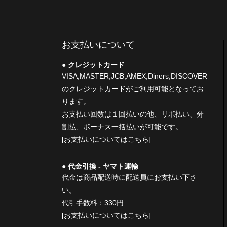
お支払いについて
クレジットカード
VISA,MASTER,JCB,AMEX,Diners,DISCOVER
のクレジットカードがご利用可能となってお
ります。
お支払い回数は１回払いの他、リボ払い、分
割払、ボーナス一括払いが可能です。
[お支払いについてはこちら]
代金引換 - ヤマト運輸
代金は商品配送時に配送員にお支払い下さ
い。
代引手数料：330円
[お支払いについてはこちら]