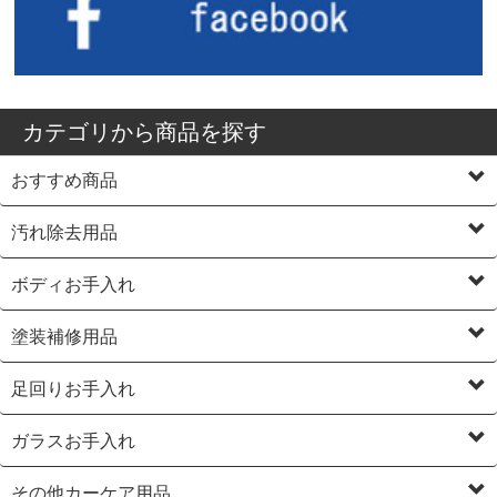
カテゴリから商品を探す
おすすめ商品
汚れ除去用品
ボディお手入れ
塗装補修用品
足回りお手入れ
ガラスお手入れ
その他カーケア用品