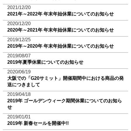
2021/12/20
2021年～2022年 年末年始休業についてのお知らせ
2020/12/20
2020年～2021年 年末年始休業についてのお知らせ
2019/12/25
2019年～2020年 年末年始休業についてのお知らせ
2019/08/07
2019年夏季休業についてのお知らせ
2020/06/19
大阪での「G20サミット」開催期間中における商品の発
送につきまして
2019/04/18
2019年 ゴールデンウィーク期間休業についてのお知ら
せ
2019/01/01
2019年 新春セールを開催中!!