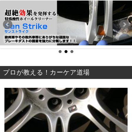
プロが教える！カーケア道場