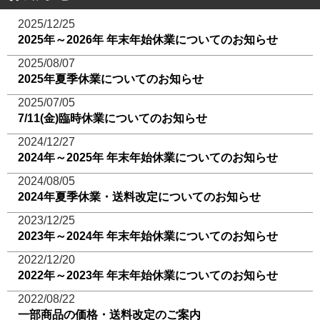
2025/12/25
2025年～2026年 年末年始休業についてのお知らせ
2025/08/07
2025年夏季休業についてのお知らせ
2025/07/05
7/11(金)臨時休業についてのお知らせ
2024/12/27
2024年～2025年 年末年始休業についてのお知らせ
2024/08/05
2024年夏季休業・送料改定についてのお知らせ
2023/12/25
2023年～2024年 年末年始休業についてのお知らせ
2022/12/20
2022年～2023年 年末年始休業についてのお知らせ
2022/08/22
一部商品の価格・送料改定のご案内