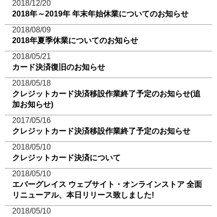
2018/12/20
2018年～2019年 年末年始休業についてのお知らせ
2018/08/09
2018年夏季休業についてのお知らせ
2018/05/21
カード決済復旧のお知らせ
2018/05/18
クレジットカード決済移設作業終了予定のお知らせ(追
加お知らせ)
2017/05/16
クレジットカード決済移設作業終了予定のお知らせ
2018/05/10
クレジットカード決済について
2018/05/10
エバーグレイス ウェブサイト・オンラインストア 全面
リニューアル、本日リリース致しました!
2018/05/10