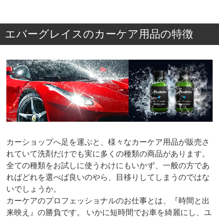
エバーグレイスのカーケア用品の特徴
カーショップへ足を運ぶと、様々なカーケア用品が販売さ
れていて洗剤だけでも実に多くの種類の商品があります。
全ての種類をお試しに使うわけにもいかず、一般の方であ
ればどれを選べば良いのやら、目移りしてしまうのではな
いでしょうか。
カーケアのプロフェッショナルのお仕事とは、『時間と出
来映え』の勝負です。 いかに短時間でお車を綺麗にし、ユ