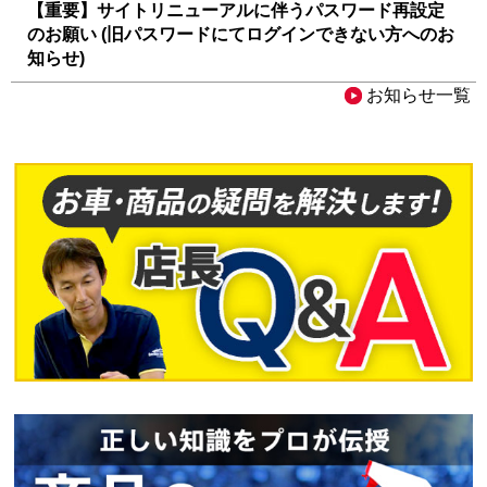
【重要】サイトリニューアルに伴うパスワード再設定
のお願い (旧パスワードにてログインできない方へのお
知らせ)
お知らせ一覧