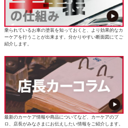
乗られているお車の塗装を知っておくと、より効果的なカ
ーケアを行うことが出来ます。分かりやすい断面図にてご
紹介します。
最新のカーケア情報や商品についてなど、カーケアのプ
ロ、店長がみなさまにお伝えしたい情報をご紹介します。