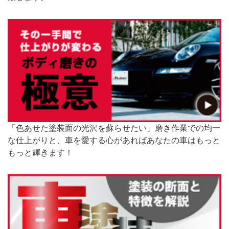
「色あせた塗装面の光沢を蘇らせたい」磨き作業での均一
な仕上がりと、車を愛する心があればあなたの車はもっと
もっと輝きます！