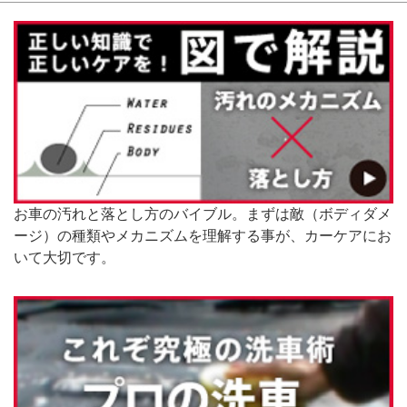
お車の汚れと落とし方のバイブル。まずは敵（ボディダメ
ージ）の種類やメカニズムを理解する事が、カーケアにお
いて大切です。