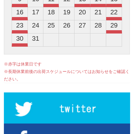
16
17
18
19
20
21
22
23
24
25
26
27
28
29
30
31
※赤字は休業日です
※長期休業前後の出荷スケジュールについてはお知らせをご確認く
ださい。