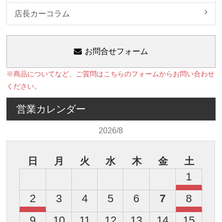
店長カーコラム
お問合せフォーム
※商品についてなど、ご質問はこちらのフォームからお問い合わせ
ください。
営業カレンダー
2026/8
日
月
火
水
木
金
土
1
2
3
4
5
6
7
8
9
10
11
12
13
14
15