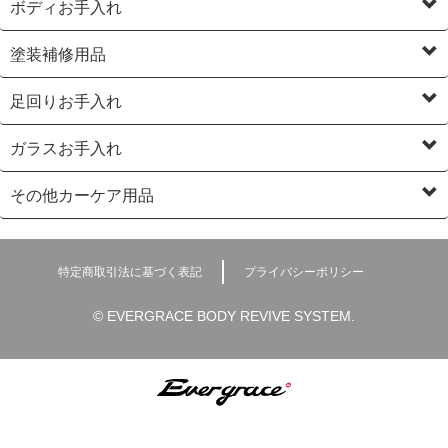
ボディお手入れ
塗装補修用品
足回りお手入れ
ガラスお手入れ
その他カーケア用品
特定商取引法に基づく表記
プライバシーポリシー
© EVERGRACE BODY REVIVE SYSTEM.