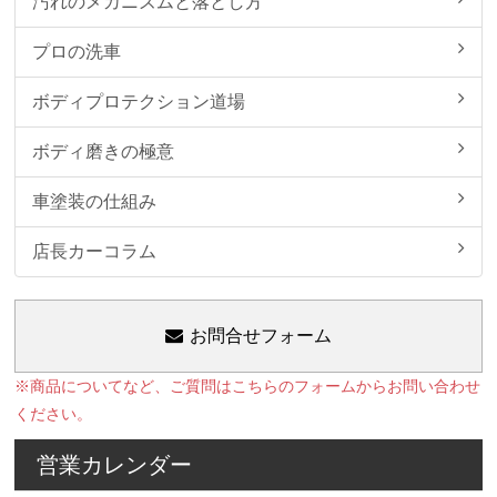
汚れのメカニズムと落とし方
プロの洗車
ボディプロテクション道場
ボディ磨きの極意
車塗装の仕組み
店長カーコラム
お問合せフォーム
※商品についてなど、ご質問はこちらのフォームからお問い合わせ
ください。
営業カレンダー