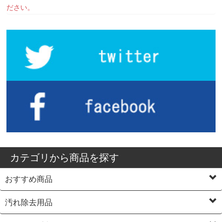
ださい。
カテゴリから商品を探す
おすすめ商品
汚れ除去用品