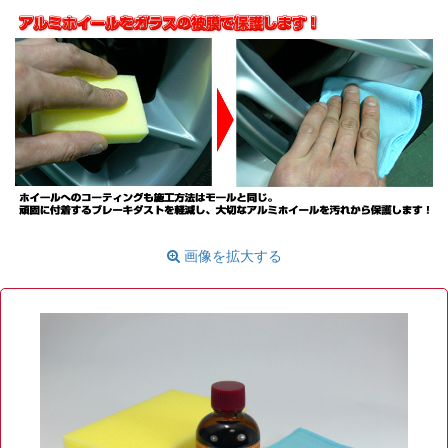
画像を拡大する