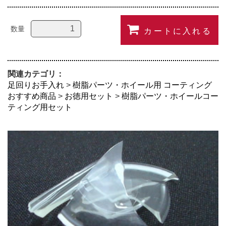
数量
カートに入れる
関連カテゴリ：
足回りお手入れ
>
樹脂パーツ・ホイール用 コーティング
おすすめ商品
>
お徳用セット
>
樹脂パーツ・ホイールコー
ティング用セット