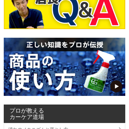
プロが教える
カーケア道場