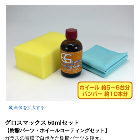
画像を拡大する
グロスマックス 50mlセット
【樹脂パーツ・ホイールコーティングセット】
ガラスの被膜で白ボケた樹脂パーツを復元。