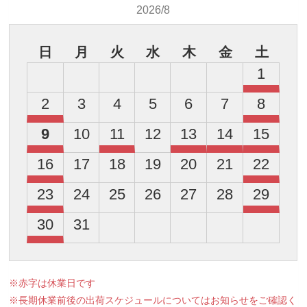
2026/8
日
月
火
水
木
金
土
1
2
3
4
5
6
7
8
9
10
11
12
13
14
15
16
17
18
19
20
21
22
23
24
25
26
27
28
29
30
31
※赤字は休業日です
※長期休業前後の出荷スケジュールについてはお知らせをご確認く