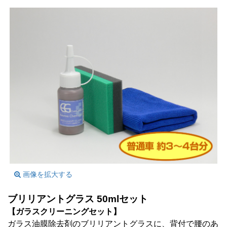
画像を拡大する
ブリリアントグラス 50mlセット
【ガラスクリーニングセット】
ガラス油膜除去剤のブリリアントグラスに、背付で腰のあ