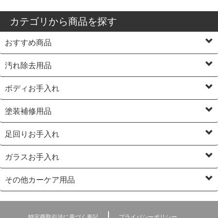
カテゴリから商品を探す
おすすめ商品
汚れ除去用品
ボディお手入れ
塗装補修用品
足回りお手入れ
ガラスお手入れ
その他カーケア用品
特定商取引法に基づく表記
プライバシーポリシー