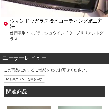
ウィンドウガラス撥水コーティング施工方
法
使用液剤：スプラッシュウインドウ、ブリリアントグ
ラス
ユーザーレビュー
この商品に対するご感想をぜひお寄せください。
新規コメントを書き込む
関連商品