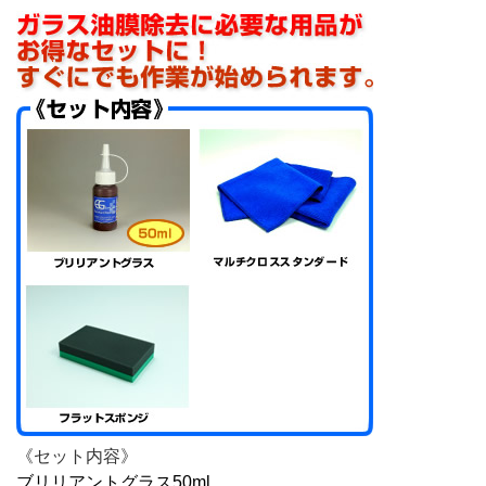
《セット内容》
ブリリアントグラス50ml