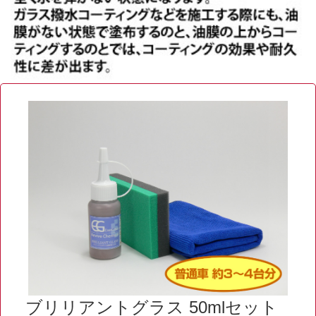
ブリリアントグラス 50mlセット