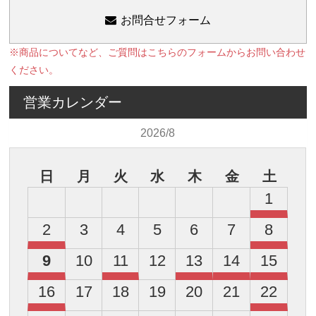
お問合せフォーム
※商品についてなど、ご質問はこちらのフォームからお問い合わせ
ください。
営業カレンダー
2026/8
日
月
火
水
木
金
土
1
2
3
4
5
6
7
8
9
10
11
12
13
14
15
16
17
18
19
20
21
22