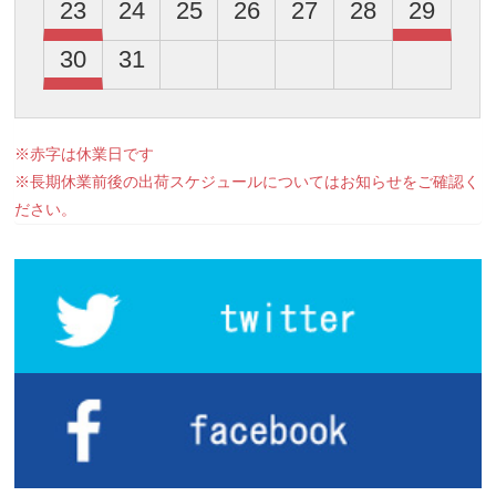
23
24
25
26
27
28
29
30
31
※赤字は休業日です
※長期休業前後の出荷スケジュールについてはお知らせをご確認く
ださい。