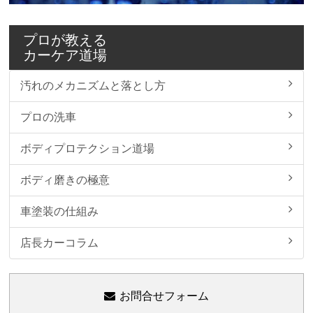
プロが教える
カーケア道場
汚れのメカニズムと落とし方
プロの洗車
ボディプロテクション道場
ボディ磨きの極意
車塗装の仕組み
店長カーコラム
お問合せフォーム