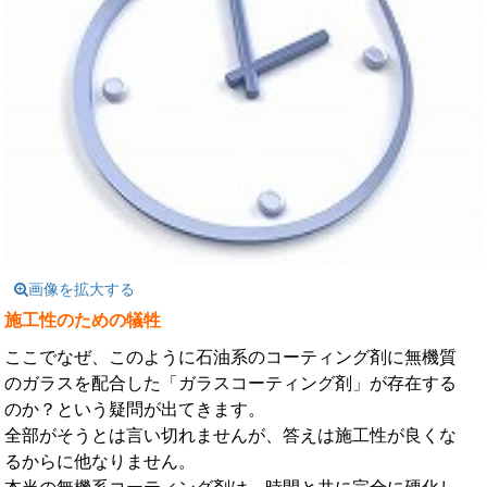
画像を拡大する
施工性のための犠牲
ここでなぜ、このように石油系のコーティング剤に無機質
のガラスを配合した「ガラスコーティング剤」が存在する
のか？という疑問が出てきます。
全部がそうとは言い切れませんが、答えは施工性が良くな
るからに他なりません。