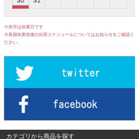
30
31
※赤字は休業日です
※長期休業前後の出荷スケジュールについてはお知らせをご確認く
ださい。
カテゴリから商品を探す