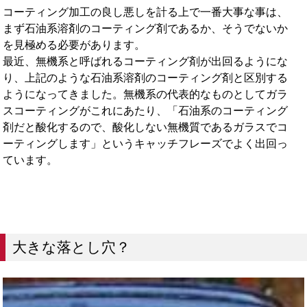
コーティング加工の良し悪しを計る上で一番大事な事は、
まず石油系溶剤のコーティング剤であるか、そうでないか
を見極める必要があります。
最近、無機系と呼ばれるコーティング剤が出回るようにな
り、上記のような石油系溶剤のコーティング剤と区別する
ようになってきました。無機系の代表的なものとしてガラ
スコーティングがこれにあたり、「石油系のコーティング
剤だと酸化するので、酸化しない無機質であるガラスでコ
ーティングします」というキャッチフレーズでよく出回っ
ています。
大きな落とし穴？