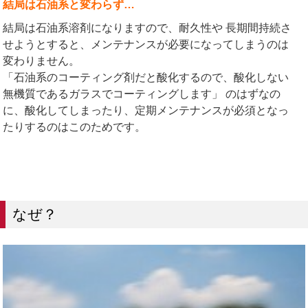
結局は石油系と変わらず…
結局は石油系溶剤になりますので、耐久性や 長期間持続さ
せようとすると、メンテナンスが必要になってしまうのは
変わりません。
「石油系のコーティング剤だと酸化するので、酸化しない
無機質であるガラスでコーティングします」 のはずなの
に、酸化してしまったり、定期メンテナンスが必須となっ
たりするのはこのためです。
なぜ？