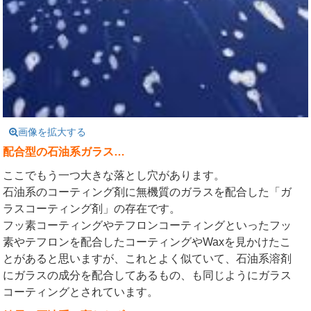
画像を拡大する
配合型の石油系ガラス…
ここでもう一つ大きな落とし穴があります。
石油系のコーティング剤に無機質のガラスを配合した「ガ
ラスコーティング剤」の存在です。
フッ素コーティングやテフロンコーティングといったフッ
素やテフロンを配合したコーティングやWaxを見かけたこ
とがあると思いますが、これとよく似ていて、石油系溶剤
にガラスの成分を配合してあるもの、も同じようにガラス
コーティングとされています。