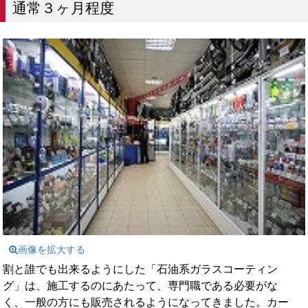
通常３ヶ月程度
画像を拡大する
割と誰でも出来るようにした「石油系ガラスコーティン
グ」は、施工するのにあたって、専門職である必要がな
く、一般の方にも販売されるようになってきました。カー