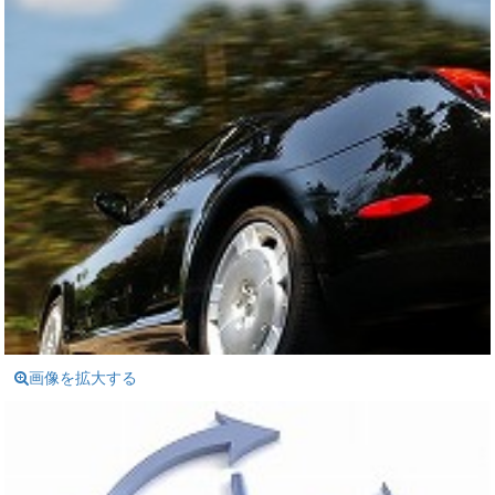
画像を拡大する