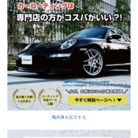
画像を拡大する