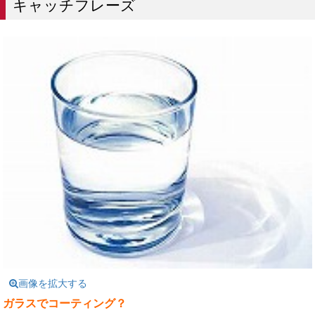
キャッチフレーズ
画像を拡大する
ガラスでコーティング？