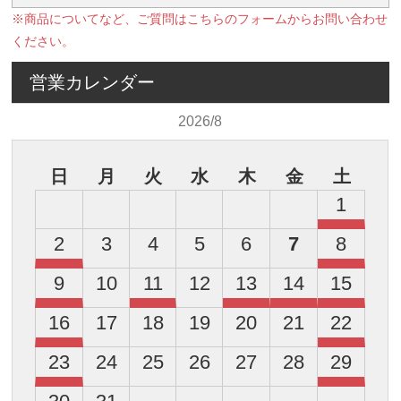
※商品についてなど、ご質問はこちらのフォームからお問い合わせ
ください。
営業カレンダー
2026/8
日
月
火
水
木
金
土
1
2
3
4
5
6
7
8
9
10
11
12
13
14
15
16
17
18
19
20
21
22
23
24
25
26
27
28
29