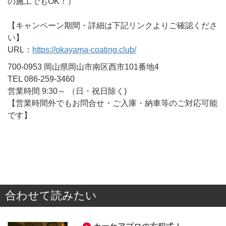
の施工でもOK！）
【キャンペーン期間・詳細は下記リンクよりご確認くださ
い】
URL：
https://okayama-coating.club/
700-0953 岡山県岡山市南区西市101番地4
TEL 086-259-3460
営業時間 9:30～ （日・祝日除く)
【営業時間外でもお問合せ・ご入庫・納車等のご対応可能
です】
合わせて読みたい