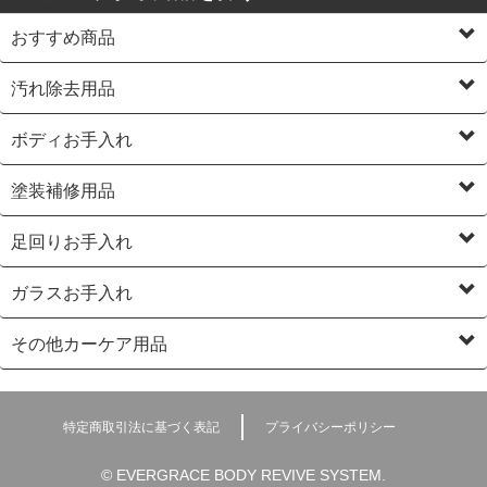
おすすめ商品
汚れ除去用品
ボディお手入れ
塗装補修用品
足回りお手入れ
ガラスお手入れ
その他カーケア用品
特定商取引法に基づく表記
プライバシーポリシー
© EVERGRACE BODY REVIVE SYSTEM.