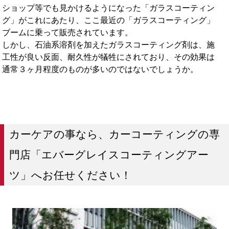
ショップ等でも見かけるようになった「ガラスコーティン
グ」がこれにあたり、ここ最近の「ガラスコーティング」
ブームに乗って販売されています。
しかし、石油系溶剤を加えたガラスコーティング剤は、施
工性が良い反面、耐久性が犠牲にされており、その効果は
通常３ヶ月程度のものが多いのではないでしょうか。
カーケアの事なら、カーコーティングの専
門店「エバーグレイスコーティングアー
ツ」へお任せください！