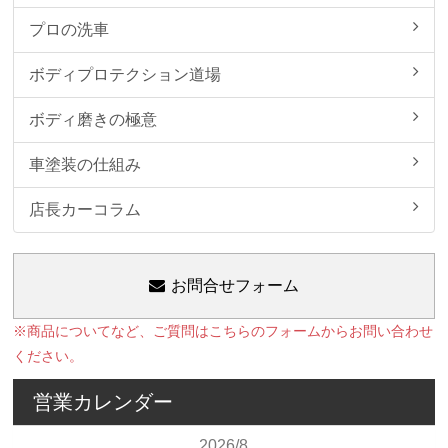
プロの洗車
ボディプロテクション道場
ボディ磨きの極意
車塗装の仕組み
店長カーコラム
お問合せフォーム
※商品についてなど、ご質問はこちらのフォームからお問い合わせ
ください。
営業カレンダー
2026/8