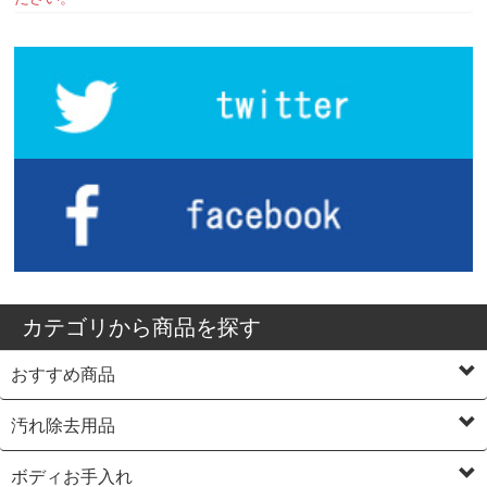
カテゴリから商品を探す
おすすめ商品
汚れ除去用品
ボディお手入れ