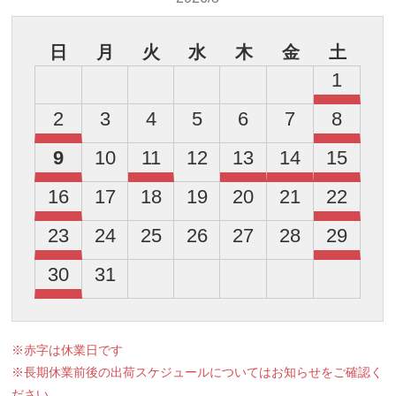
日
月
火
水
木
金
土
1
2
3
4
5
6
7
8
9
10
11
12
13
14
15
16
17
18
19
20
21
22
23
24
25
26
27
28
29
30
31
※赤字は休業日です
※長期休業前後の出荷スケジュールについてはお知らせをご確認く
ださい。