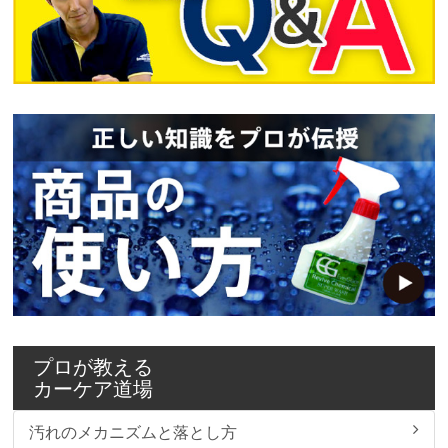
プロが教える
カーケア道場
汚れのメカニズムと落とし方