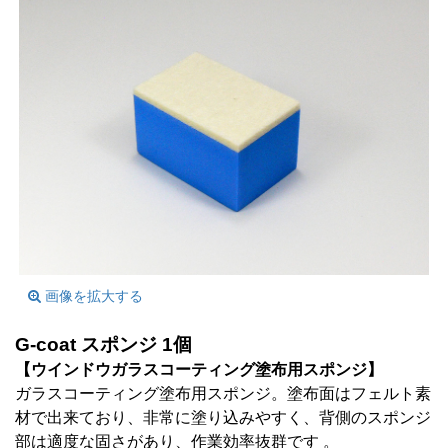
画像を拡大する
G-coat スポンジ 1個
【ウインドウガラスコーティング塗布用スポンジ】
ガラスコーティング塗布用スポンジ。塗布面はフェルト素
材で出来ており、非常に塗り込みやすく、背側のスポンジ
部は適度な固さがあり、作業効率抜群です 。