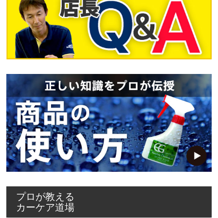
プロが教える
カーケア道場