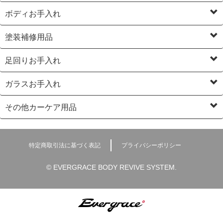
ボディお手入れ
塗装補修用品
足回りお手入れ
ガラスお手入れ
その他カーケア用品
特定商取引法に基づく表記
プライバシーポリシー
© EVERGRACE BODY REVIVE SYSTEM.