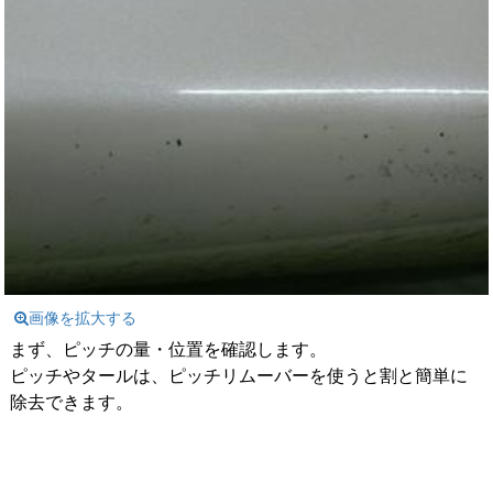
画像を拡大する
まず、ピッチの量・位置を確認します。
ピッチやタールは、ピッチリムーバーを使うと割と簡単に
除去できます。