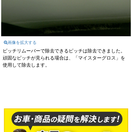
画像を拡大する
ピッチリムーバーで除去できるピッチは除去できました。
頑固なピッチが見られる場合は、「マイスターグロス」を
使用して除去します。