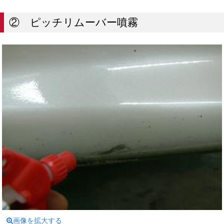
② ピッチリムーバー噴霧
画像を拡大する