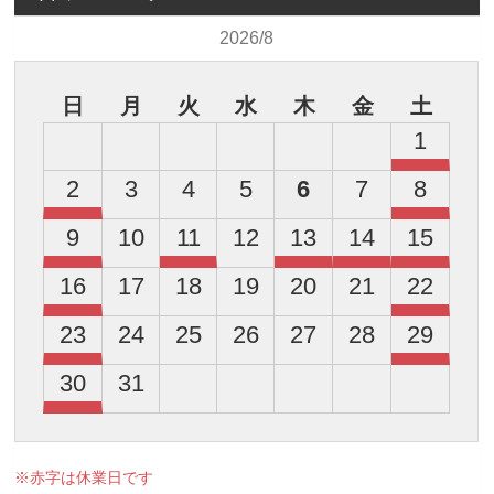
2026/8
日
月
火
水
木
金
土
1
2
3
4
5
6
7
8
9
10
11
12
13
14
15
16
17
18
19
20
21
22
23
24
25
26
27
28
29
30
31
※赤字は休業日です