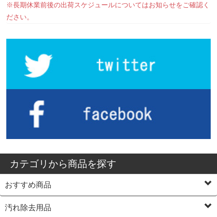
※長期休業前後の出荷スケジュールについてはお知らせをご確認く
ださい。
カテゴリから商品を探す
おすすめ商品
汚れ除去用品