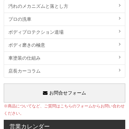
汚れのメカニズムと落とし方
プロの洗車
ボディプロテクション道場
ボディ磨きの極意
車塗装の仕組み
店長カーコラム
お問合せフォーム
※商品についてなど、ご質問はこちらのフォームからお問い合わせ
ください。
営業カレンダー