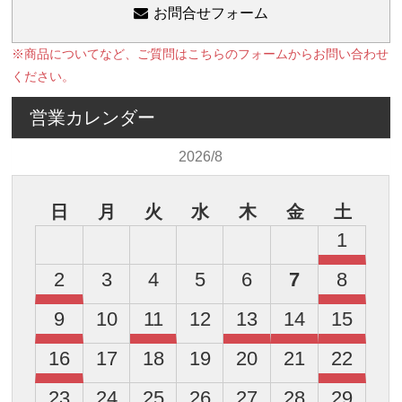
お問合せフォーム
※商品についてなど、ご質問はこちらのフォームからお問い合わせ
ください。
営業カレンダー
2026/8
日
月
火
水
木
金
土
1
2
3
4
5
6
7
8
9
10
11
12
13
14
15
16
17
18
19
20
21
22
23
24
25
26
27
28
29