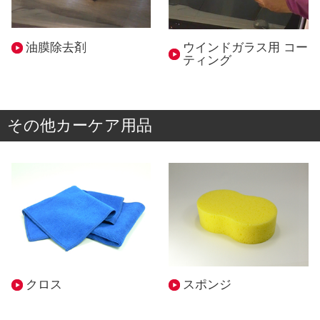
油膜除去剤
ウインドガラス用 コー
ティング
その他カーケア用品
クロス
スポンジ