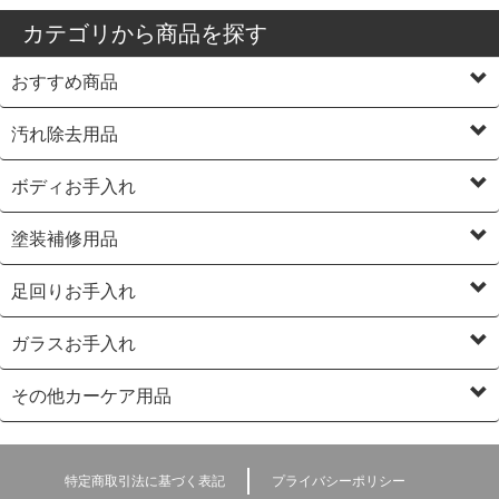
カテゴリから商品を探す
おすすめ商品
汚れ除去用品
ボディお手入れ
塗装補修用品
足回りお手入れ
ガラスお手入れ
その他カーケア用品
特定商取引法に基づく表記
プライバシーポリシー