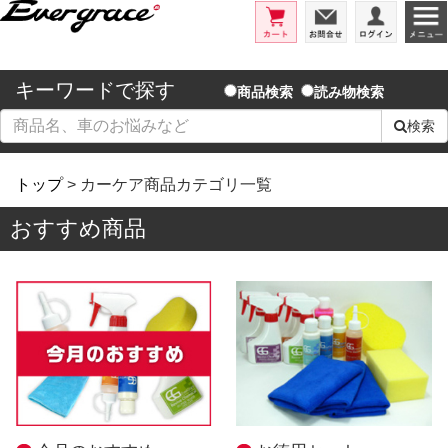
エバーグレイス/洗車用品とコーテ
カート
お問合せ
ログイ
キーワードで探す
商品検索
読み物検索
検索
トップ
> カーケア商品カテゴリ一覧
おすすめ商品