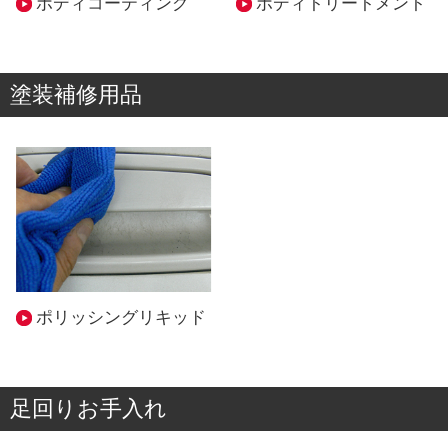
ボディコーティング
ボディトリートメント
塗装補修用品
ポリッシングリキッド
足回りお手入れ