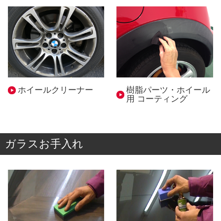
ホイールクリーナー
樹脂パーツ・ホイール
用 コーティング
ガラスお手入れ