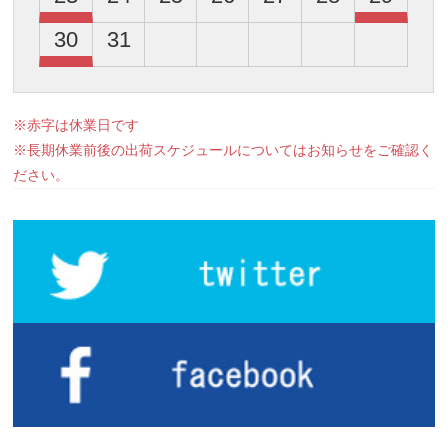
30
31
※赤字は休業日です
※長期休業前後の出荷スケジュールについてはお知らせをご確認く
ださい。