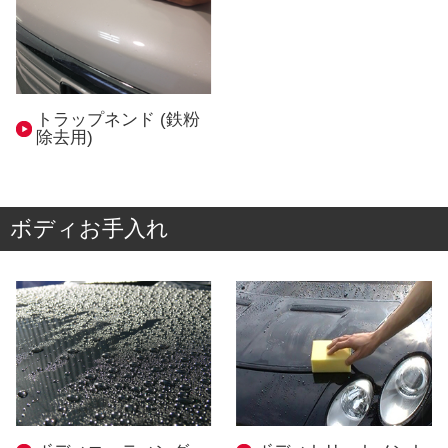
トラップネンド (鉄粉
除去用)
ボディお手入れ