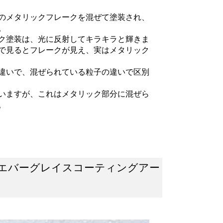
のメタリックフレークを混ぜて塗装され、
ます。
ク塗装は、光に反射してキラキラと輝きま
で見るとフレークが見え、実はメタリック
違いで、混ぜられている粒子の違いで区別
いますが、これはメタリック部分に混ぜら
。
エバーグレイスコーティングアー