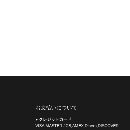
お支払いについて
クレジットカード
VISA,MASTER,JCB,AMEX,Diners,DISCOVER