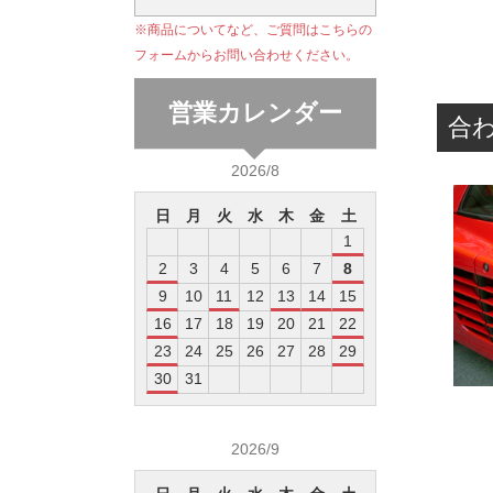
※商品についてなど、ご質問はこちらの
フォームからお問い合わせください。
営業カレンダー
合
2026/8
日
月
火
水
木
金
土
1
2
3
4
5
6
7
8
9
10
11
12
13
14
15
16
17
18
19
20
21
22
23
24
25
26
27
28
29
30
31
2026/9