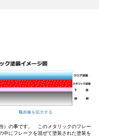
画像を拡大する
粉）の事です。 このメタリックのフレー
の中にフレークを混ぜて塗装された塗装を