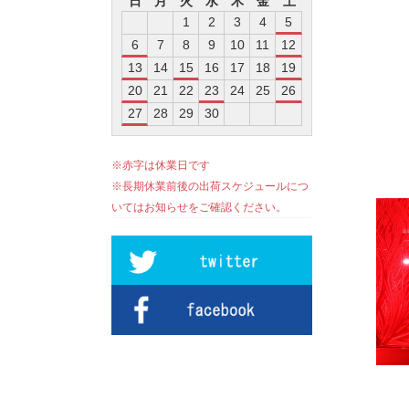
日
月
火
水
木
金
土
1
2
3
4
5
6
7
8
9
10
11
12
13
14
15
16
17
18
19
20
21
22
23
24
25
26
27
28
29
30
※赤字は休業日です
※長期休業前後の出荷スケジュールにつ
いてはお知らせをご確認ください。